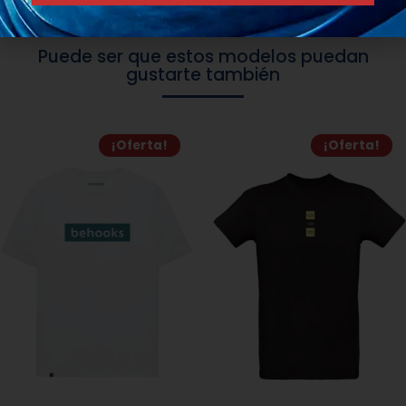
Puede ser que estos modelos puedan
gustarte también
¡Oferta!
¡Oferta!