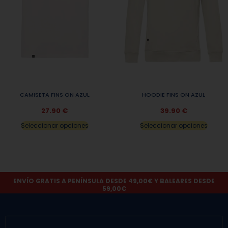
CAMISETA FINS ON AZUL
HOODIE FINS ON AZUL
27.90
€
39.90
€
Seleccionar opciones
Seleccionar opciones
ENVÍO GRATIS A PENÍNSULA DESDE 49,00€ Y BALEARES DESDE
59,00€