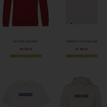
HOODIE LIVE DEEP
CAMISETA DIVE SEE LIVE
39.90
€
27.90
€
Seleccionar opciones
Seleccionar opciones