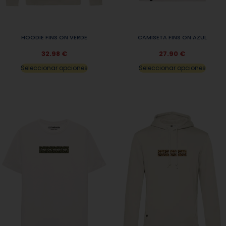
HOODIE FINS ON VERDE
CAMISETA FINS ON AZUL
32.98
€
27.90
€
Seleccionar opciones
Seleccionar opciones