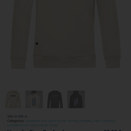
SKU:
H-FIN-A-
Categorías:
sudadera con capucha de hombre
,
Hoodies
,
new collection
,
sudadera con capucha de mujer