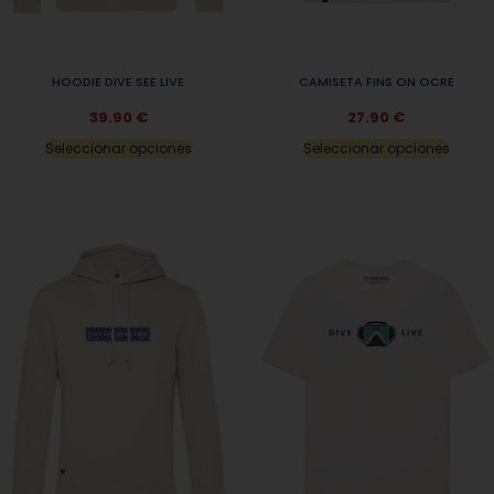
HOODIE DIVE SEE LIVE
CAMISETA FINS ON OCRE
39.90
€
27.90
€
Seleccionar opciones
Seleccionar opciones