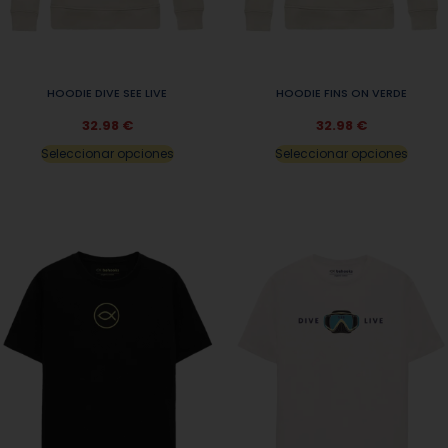
HOODIE DIVE SEE LIVE
HOODIE FINS ON VERDE
32.98
€
32.98
€
Seleccionar opciones
Seleccionar opciones