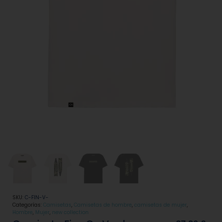
SKU:
C-FIN-V-
Categorías:
Camisetas
,
Camisetas de hombre
,
camisetas de mujer
,
Hombre
,
Mujer
,
new collection