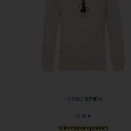
HOODIE SEPIIDA
€
39.90
Seleccionar opciones