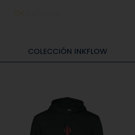
COLECCIÓN INKFLOW