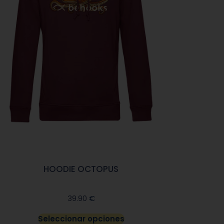
HOODIE OCTOPUS
€
39.90
Seleccionar opciones