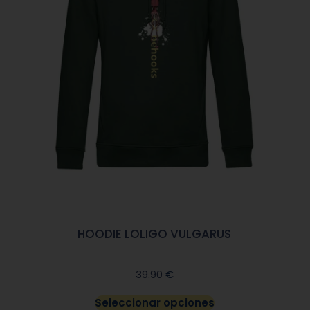
HOODIE LOLIGO VULGARUS
€
39.90
Seleccionar opciones