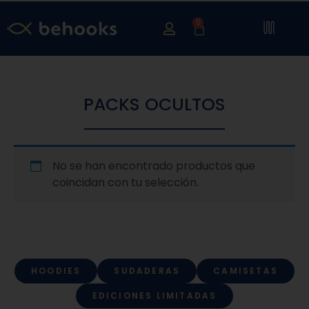
0
PACKS OCULTOS
No se han encontrado productos que
coincidan con tu selección.
HOODIES
SUDADERAS
CAMISETAS
EDICIONES LIMITADAS