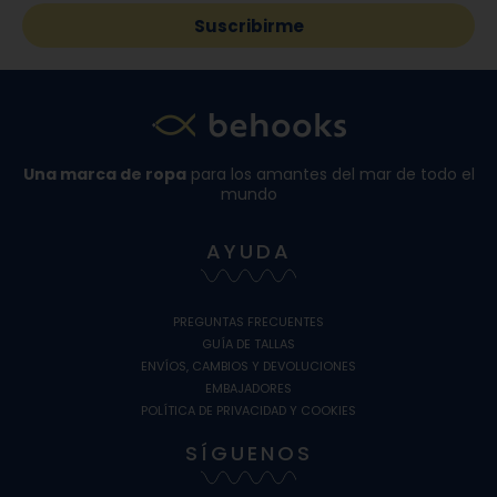
Suscribirme
Una marca de ropa
para los amantes del mar de todo el
mundo
AYUDA
PREGUNTAS FRECUENTES
GUÍA DE TALLAS
ENVÍOS, CAMBIOS Y DEVOLUCIONES
EMBAJADORES
POLÍTICA DE PRIVACIDAD Y COOKIES
SÍGUENOS