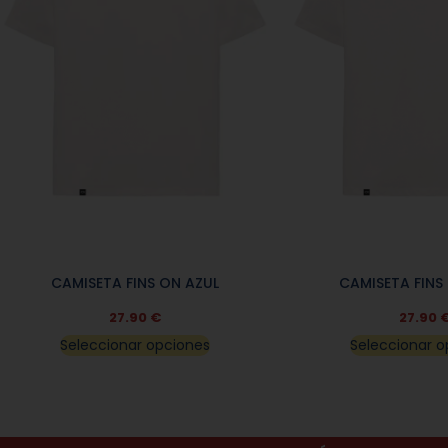
CAMISETA FINS ON AZUL
CAMISETA FINS
27.90
€
27.90
Seleccionar opciones
Seleccionar o