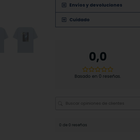
Envíos y devoluciones
Cuidado
0,0
Basado en 0 reseñas.
0 de 0 reseñas